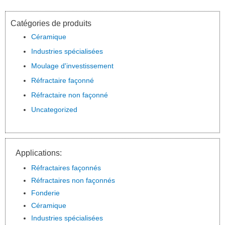
Catégories de produits
Céramique
Industries spécialisées
Moulage d'investissement
Réfractaire façonné
Réfractaire non façonné
Uncategorized
Applications:
Réfractaires façonnés
Réfractaires non façonnés
Fonderie
Céramique
Industries spécialisées