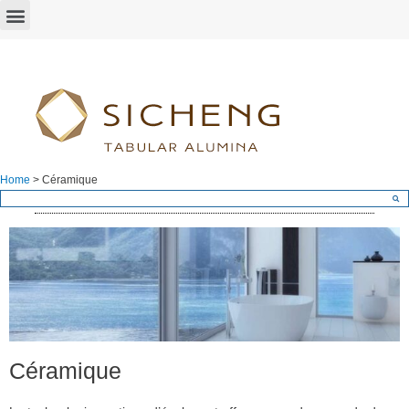
Home
>
Céramique
Céramique