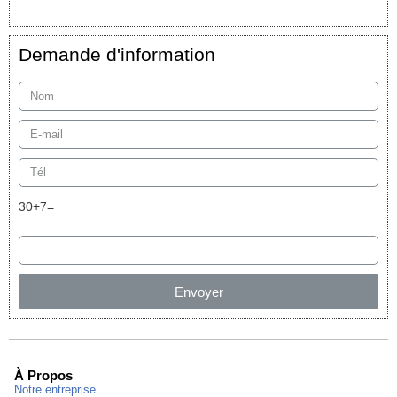
Demande d'information
30+7=
Envoyer
À Propos
Notre entreprise