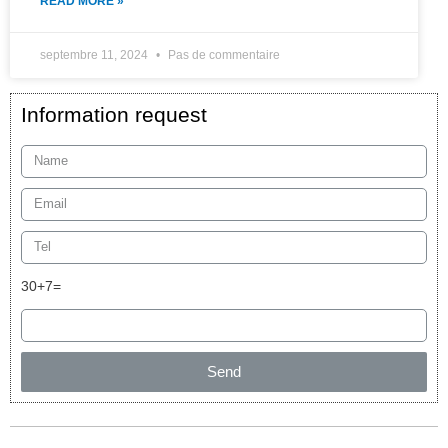
READ MORE »
septembre 11, 2024
Pas de commentaire
Information request
30+7=
Send