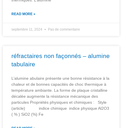
READ MORE »
septembre 11, 2024
Pas de commentaire
réfractaires non façonnés – alumine
tabulaire
L’alumine abulaire présente une bonne résistance à la
chaleur et de bonnes capacités de choc thermique à
température ambiante. La forme de plaque cristalline
décalée augmente la résistance mécanique des
particules Propriétés physiques et chimiques : Style
(article) indice chimique indice physique Al2O3
( % ) SiO2 (%) Fe