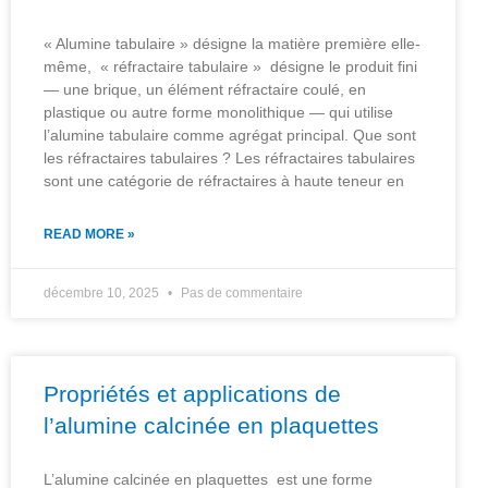
« Alumine tabulaire » désigne la matière première elle-
même, « réfractaire tabulaire » désigne le produit fini
— une brique, un élément réfractaire coulé, en
plastique ou autre forme monolithique — qui utilise
l’alumine tabulaire comme agrégat principal. Que sont
les réfractaires tabulaires ? Les réfractaires tabulaires
sont une catégorie de réfractaires à haute teneur en
READ MORE »
décembre 10, 2025
Pas de commentaire
Propriétés et applications de
l’alumine calcinée en plaquettes
L’alumine calcinée en plaquettes est une forme