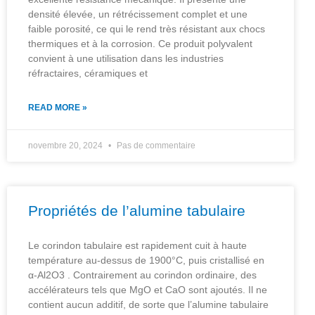
densité élevée, un rétrécissement complet et une
faible porosité, ce qui le rend très résistant aux chocs
thermiques et à la corrosion. Ce produit polyvalent
convient à une utilisation dans les industries
réfractaires, céramiques et
READ MORE »
novembre 20, 2024
Pas de commentaire
Propriétés de l’alumine tabulaire
Le corindon tabulaire est rapidement cuit à haute
température au-dessus de 1900°C, puis cristallisé en
α-Al2O3 . Contrairement au corindon ordinaire, des
accélérateurs tels que MgO et CaO sont ajoutés. Il ne
contient aucun additif, de sorte que l’alumine tabulaire