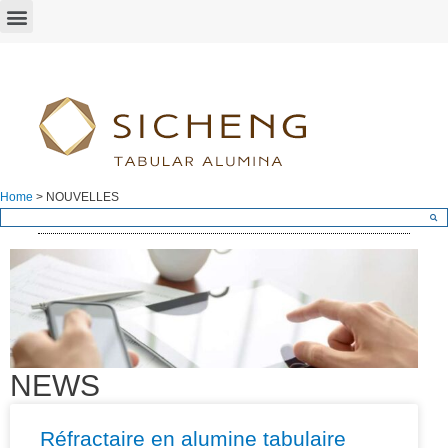
Home
>
NOUVELLES
NEWS
Réfractaire en alumine tabulaire