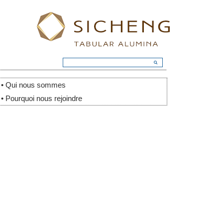
• Qui nous sommes
• Pourquoi nous rejoindre