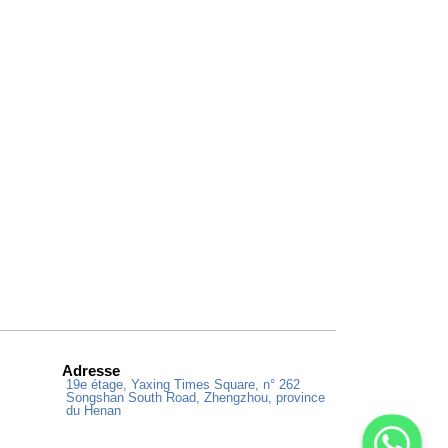
Adresse
19e étage, Yaxing Times Square, n° 262
Songshan South Road, Zhengzhou, province
du Henan