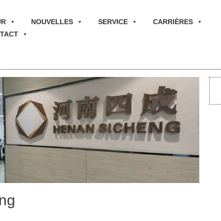
UR
NOUVELLES
SERVICE
CARRIÈRES
TACT
eng